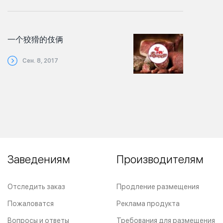
一个狡猾的伎俩
Сен. 8, 2017
Заведениям
Производителям
Отследить заказ
Продление размещения
Пожаловатся
Реклама продукта
Вопросы и ответы
Требования для размещения