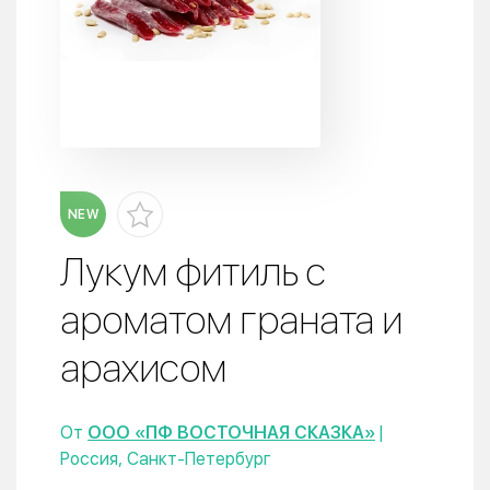
NEW
Лукум фитиль с
ароматом граната и
арахисом
От
ООО «ПФ ВОСТОЧНАЯ СКАЗКА»
|
Россия, Санкт-Петербург