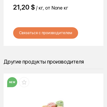
21,20 $
/ кг, от None кг
Связаться с производителем
Другие продукты производителя
NEW