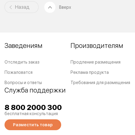
Назад
Вверх
Заведениям
Производителям
Отследить заказ
Продление размещения
Пожаловатся
Реклама продукта
Вопросы и ответы
Требования для размещения
Служба поддержки
8 800 2000 300
бесплатная консультация
Разместить товар