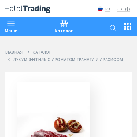
RU
USD ($)
Меню
Каталог
ГЛАВНАЯ
КАТАЛОГ
ЛУКУМ ФИТИЛЬ С АРОМАТОМ ГРАНАТА И АРАХИСОМ