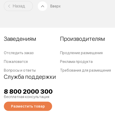
Назад
Вверх
Заведениям
Производителям
Отследить заказ
Продление размещения
Пожаловатся
Реклама продукта
Вопросы и ответы
Требования для размещения
Служба поддержки
8 800 2000 300
бесплатная консультация
Разместить товар