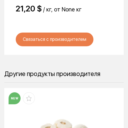
21,20 $
/ кг, от None кг
Связаться с производителем
Другие продукты производителя
NEW