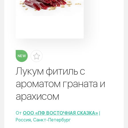
NEW
Лукум фитиль с
ароматом граната и
арахисом
От
ООО «ПФ ВОСТОЧНАЯ СКАЗКА»
|
Россия, Санкт-Петербург