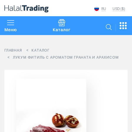
RU
USD ($)
Меню
Каталог
ГЛАВНАЯ
КАТАЛОГ
ЛУКУМ ФИТИЛЬ С АРОМАТОМ ГРАНАТА И АРАХИСОМ