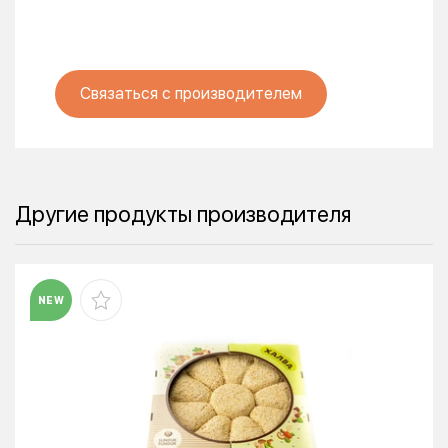
Связаться с производителем
Другие продукты производителя
NEW