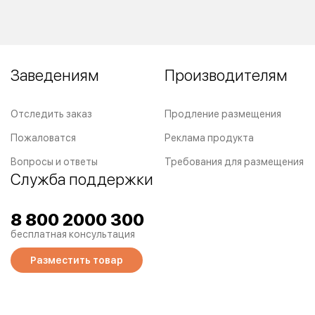
Заведениям
Производителям
Отследить заказ
Продление размещения
Пожаловатся
Реклама продукта
Вопросы и ответы
Требования для размещения
Служба поддержки
8 800 2000 300
бесплатная консультация
Разместить товар