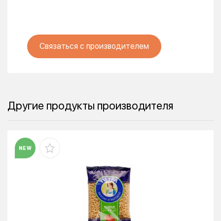
Связаться с производителем
Другие продукты производителя
NEW