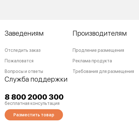
Заведениям
Производителям
Отследить заказ
Продление размещения
Пожаловатся
Реклама продукта
Вопросы и ответы
Требования для размещения
Служба поддержки
8 800 2000 300
бесплатная консультация
Разместить товар