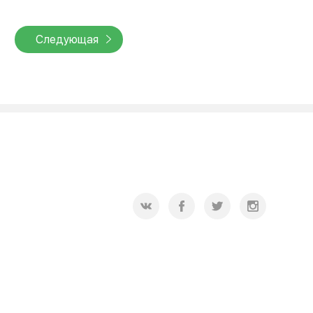
Следующая
2