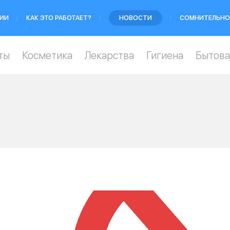
ИИ
КАК ЭТО РАБОТАЕТ?
НОВОСТИ
СОМНИТЕЛЬНО
ты
Косметика
Лекарства
Гигиена
Бытова