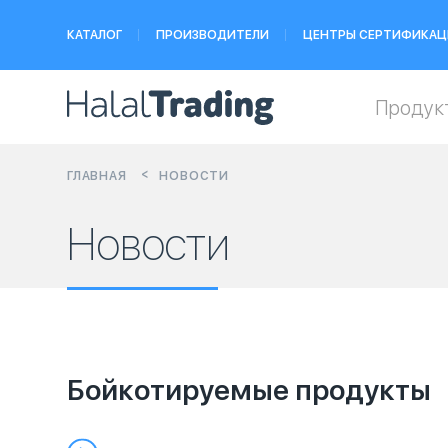
КАТАЛОГ
ПРОИЗВОДИТЕЛИ
ЦЕНТРЫ СЕРТИФИКАЦ
Продук
ГЛАВНАЯ
НОВОСТИ
Новости
Бойкотируемые продукты