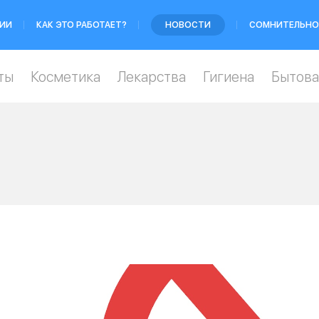
ИИ
КАК ЭТО РАБОТАЕТ?
НОВОСТИ
СОМНИТЕЛЬНО
ты
Косметика
Лекарства
Гигиена
Бытова