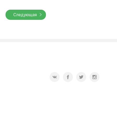
Следующая
2