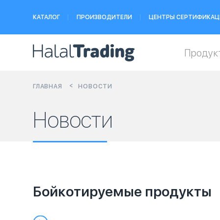
КАТАЛОГ
ПРОИЗВОДИТЕЛИ
ЦЕНТРЫ СЕРТИФИКАЦ
Продук
ГЛАВНАЯ
НОВОСТИ
Новости
Бойкотируемые продукты